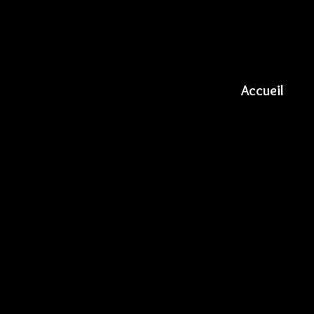
Accueil