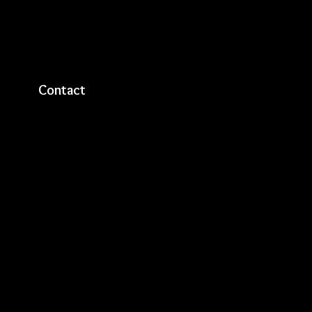
Contact